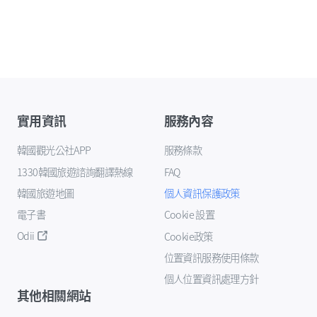
實用資訊
服務內容
韓國觀光公社APP
服務條款
1330韓國旅遊諮詢翻譯熱線
FAQ
韓國旅遊地圖
個人資訊保護政策
電子書
Cookie 設置
Odii
Cookie政策
位置資訊服務使用條款
個人位置資訊處理方針
其他相關網站