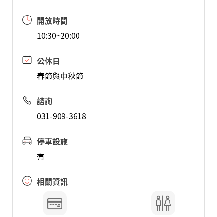
開放時間
10:30~20:00
公休日
春節與中秋節
諮詢
031-909-3618
停車設施
有
相關資訊