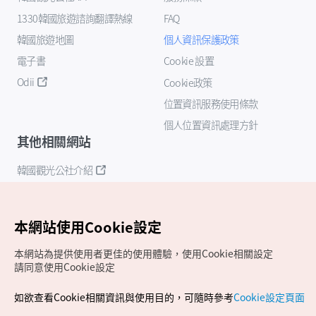
1330韓國旅遊諮詢翻譯熱線
FAQ
韓國旅遊地圖
個人資訊保護政策
電子書
Cookie 設置
Odii
Cookie政策
位置資訊服務使用條款
個人位置資訊處理方針
其他相關網站
韓國觀光公社介紹
K-Mice
本網站使用Cookie設定
本網站為提供使用者更佳的使用體驗，使用Cookie相關設定
請同意使用Cookie設定
如欲查看Cookie相關資訊與使用目的，可隨時參考
Cookie設定頁面
Copyrights (c) 韓國觀光公社版權所有