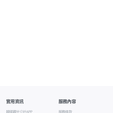
實用資訊
服務內容
韓國觀光公社APP
服務條款