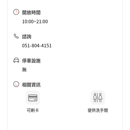
開放時間
10:00~21:00
諮詢
051-804-4151
停車設施
無
相關資訊
可刷卡
提供洗手間