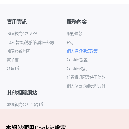
實用資訊
服務內容
韓國觀光公社APP
服務條款
1330韓國旅遊諮詢翻譯熱線
FAQ
韓國旅遊地圖
個人資訊保護政策
電子書
Cookie 設置
Odii
Cookie政策
位置資訊服務使用條款
個人位置資訊處理方針
其他相關網站
韓國觀光公社介紹
K-Mice
本網站使用Cookie設定