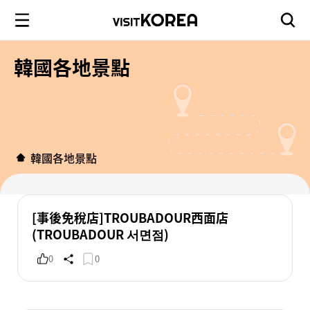
韓國各地景點
韓國各地景點
[事後免稅店]TROUBADOUR西面店
(TROUBADOUR 서면점)
0
0