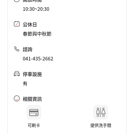
10:30~20:30
公休日
春節與中秋節
諮詢
041-435-2662
停車設施
有
相關資訊
可刷卡
提供洗手間