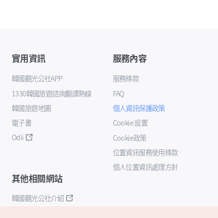
實用資訊
服務內容
韓國觀光公社APP
服務條款
1330韓國旅遊諮詢翻譯熱線
FAQ
韓國旅遊地圖
個人資訊保護政策
電子書
Cookie 設置
Odii
Cookie政策
位置資訊服務使用條款
個人位置資訊處理方針
其他相關網站
韓國觀光公社介紹
K-Mice