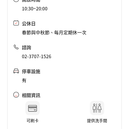
10:30~20:00
公休日
春節與中秋節、每月定期休一次
諮詢
02-3707-1526
停車設施
有
相關資訊
可刷卡
提供洗手間