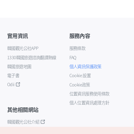
實用資訊
服務內容
韓國觀光公社APP
服務條款
1330韓國旅遊諮詢翻譯熱線
FAQ
韓國旅遊地圖
個人資訊保護政策
電子書
Cookie 設置
Odii
Cookie政策
位置資訊服務使用條款
個人位置資訊處理方針
其他相關網站
韓國觀光公社介紹
K-Mice