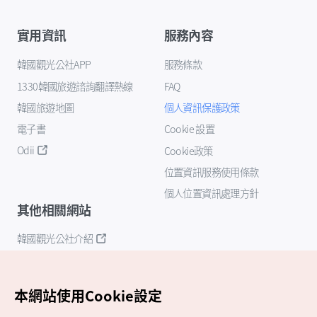
實用資訊
服務內容
韓國觀光公社APP
服務條款
1330韓國旅遊諮詢翻譯熱線
FAQ
韓國旅遊地圖
個人資訊保護政策
電子書
Cookie 設置
Odii
Cookie政策
位置資訊服務使用條款
個人位置資訊處理方針
其他相關網站
韓國觀光公社介紹
K-Mice
本網站使用Cookie設定