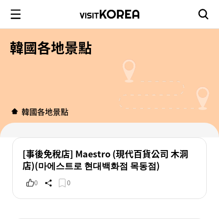
韓國各地景點
韓國各地景點
[事後免稅店] Maestro (現代百貨公司 木洞
店)(마에스트로 현대백화점 목동점)
0
0