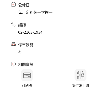
公休日
每月定期休一次週一
諮詢
02-2163-1934
停車設施
有
相關資訊
可刷卡
提供洗手間