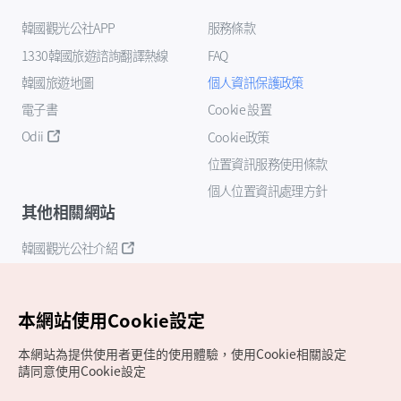
韓國觀光公社APP
服務條款
1330韓國旅遊諮詢翻譯熱線
FAQ
韓國旅遊地圖
個人資訊保護政策
電子書
Cookie 設置
Odii
Cookie政策
位置資訊服務使用條款
個人位置資訊處理方針
其他相關網站
韓國觀光公社介紹
K-Mice
本網站使用Cookie設定
本網站為提供使用者更佳的使用體驗，使用Cookie相關設定
請同意使用Cookie設定