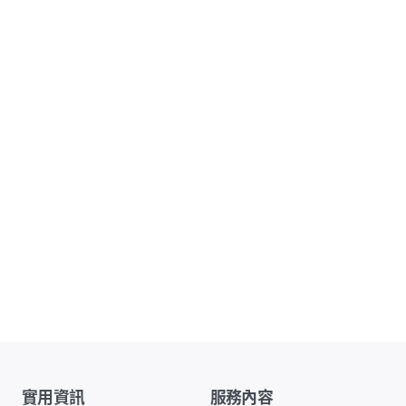
實用資訊
服務內容