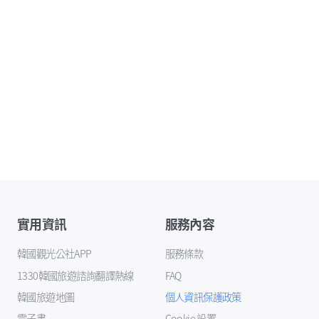
實用資訊
服務內容
韓國觀光公社APP
服務條款
1330韓國旅遊諮詢翻譯熱線
FAQ
韓國旅遊地圖
個人資訊保護政策
電子書
Cookie 設置