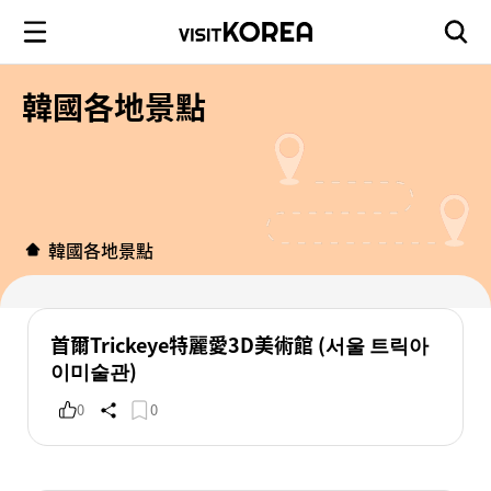
韓國各地景點
韓國各地景點
首爾Trickeye特麗愛3D美術館 (서울 트릭아
이미술관)
0
0