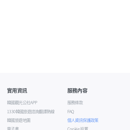
實用資訊
服務內容
韓國觀光公社APP
服務條款
1330韓國旅遊諮詢翻譯熱線
FAQ
韓國旅遊地圖
個人資訊保護政策
電子書
Cookie 設置