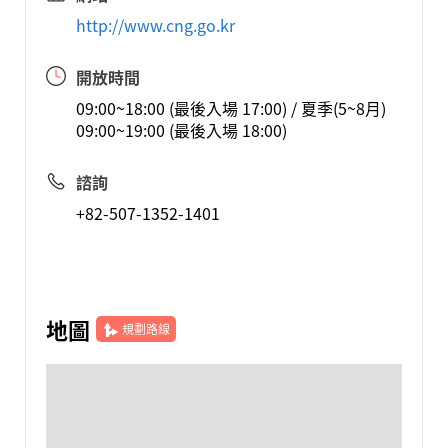
http://www.cng.go.kr
開放時間
09:00~18:00 (最後入場 17:00) / 夏季(5~8月)
09:00~19:00 (最後入場 18:00)
諮詢
+82-507-1352-1401
地圖
規劃路線