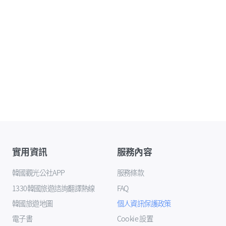
實用資訊
服務內容
韓國觀光公社APP
服務條款
1330韓國旅遊諮詢翻譯熱線
FAQ
韓國旅遊地圖
個人資訊保護政策
電子書
Cookie 設置