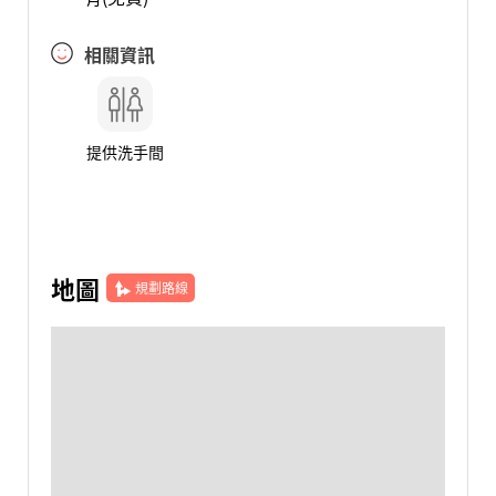
相關資訊
提供洗手間
地圖
規劃路線