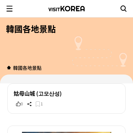
韓國各地景點
韓國各地景點
姑母山城 (고모산성)
0
1