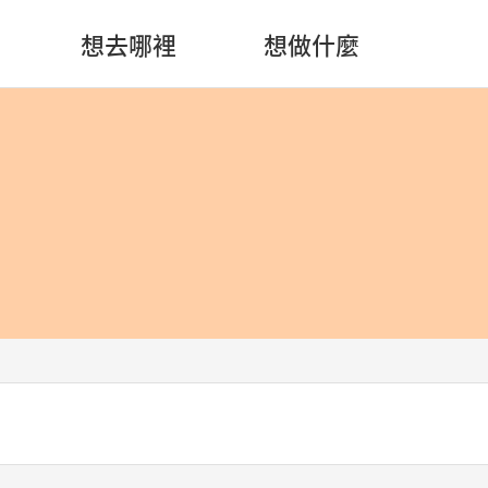
想去哪裡
想做什麼