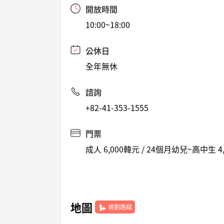
開放時間
10:00~18:00
公休日
全年無休
諮詢
+82-41-353-1555
門票
成人 6,000韓元 / 24個月幼兒~高中生
地圖
規劃路線