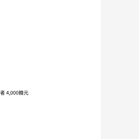
 4,000韓元