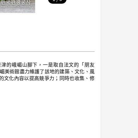
位於唐津的峨嵋山腳下，一是取自法文的「朋友
峨嵋美術館盡力維護了該地的建築、文化、風
的文化內容以提高競爭力；同時也收集、修