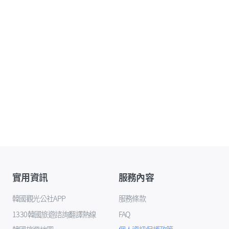
實用資訊
服務內容
韓國觀光公社APP
服務條款
1330韓國旅遊諮詢翻譯熱線
FAQ