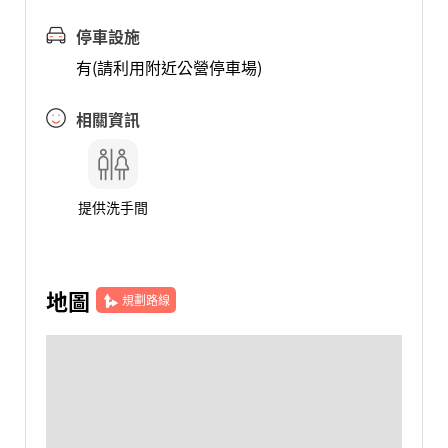
停車設施
有(請利用附近公營停車場)
相關資訊
提供洗手間
地圖
規劃路線