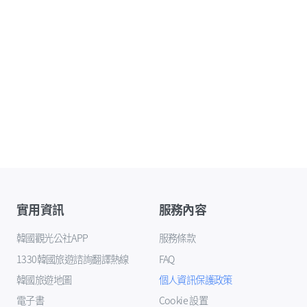
實用資訊
服務內容
韓國觀光公社APP
服務條款
1330韓國旅遊諮詢翻譯熱線
FAQ
韓國旅遊地圖
個人資訊保護政策
電子書
Cookie 設置