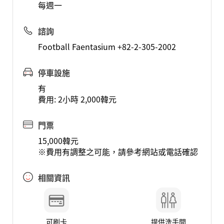
每週一
諮詢
Football Faentasium +82-2-305-2002
停車設施
有
費用: 2小時 2,000韓元
門票
15,000韓元
※費用有調整之可能，請參考網站或電話確認
相關資訊
可刷卡
提供洗手間