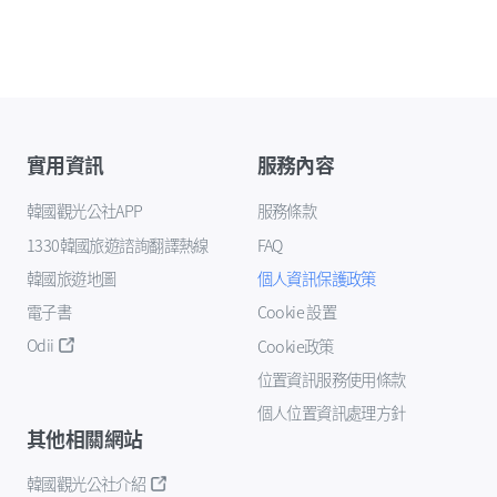
實用資訊
服務內容
韓國觀光公社APP
服務條款
1330韓國旅遊諮詢翻譯熱線
FAQ
韓國旅遊地圖
個人資訊保護政策
電子書
Cookie 設置
Odii
Cookie政策
位置資訊服務使用條款
個人位置資訊處理方針
其他相關網站
韓國觀光公社介紹