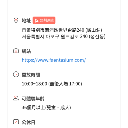
地址
規劃路線
首爾特別市麻浦區世界盃路240 (城山洞)
서울특별시 마포구 월드컵로 240 (성산동)
網站
https://www.faentasium.com/
開放時間
10:00~18:00 (最後入場 17:00)
可體驗年齡
36個月以上(兒童、成人)
公休日