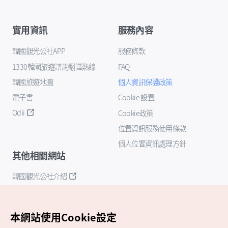
實用資訊
服務內容
韓國觀光公社APP
服務條款
1330韓國旅遊諮詢翻譯熱線
FAQ
韓國旅遊地圖
個人資訊保護政策
電子書
Cookie 設置
Odii
Cookie政策
位置資訊服務使用條款
個人位置資訊處理方針
其他相關網站
韓國觀光公社介紹
K-Mice
本網站使用Cookie設定