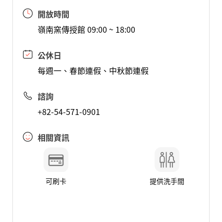
開放時間
嶺南窯傳授館 09:00 ~ 18:00
公休日
每週一、春節連假、中秋節連假
諮詢
+82-54-571-0901
相關資訊
可刷卡
提供洗手間