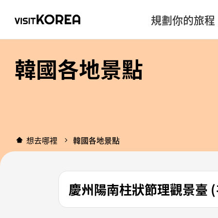
規劃你的旅程
韓國各地景點
想去哪裡
韓國各地景點
慶州陽南柱狀節理觀景臺 (