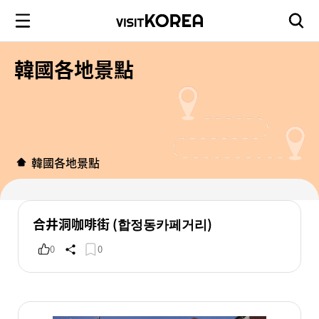
韓國各地景點
韓國各地景點
合井洞咖啡街 (합정동카페거리)
0
0