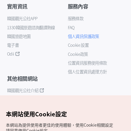
實用資訊
服務內容
韓國觀光公社APP
服務條款
1330韓國旅遊諮詢翻譯熱線
FAQ
韓國旅遊地圖
個人資訊保護政策
電子書
Cookie 設置
Odii
Cookie政策
位置資訊服務使用條款
個人位置資訊處理方針
其他相關網站
韓國觀光公社介紹
K-Mice
本網站使用Cookie設定
本網站為提供使用者更佳的使用體驗，使用Cookie相關設定
請同意使用Cookie設定