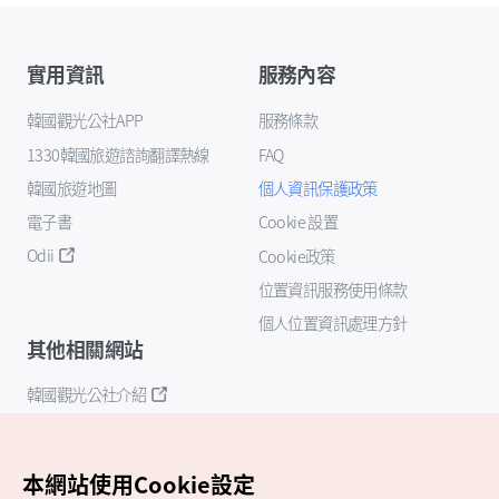
實用資訊
服務內容
韓國觀光公社APP
服務條款
1330韓國旅遊諮詢翻譯熱線
FAQ
韓國旅遊地圖
個人資訊保護政策
電子書
Cookie 設置
Odii
Cookie政策
位置資訊服務使用條款
個人位置資訊處理方針
其他相關網站
韓國觀光公社介紹
K-Mice
本網站使用Cookie設定