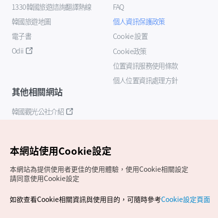
1330韓國旅遊諮詢翻譯熱線
FAQ
韓國旅遊地圖
個人資訊保護政策
電子書
Cookie 設置
Odii
Cookie政策
位置資訊服務使用條款
個人位置資訊處理方針
其他相關網站
韓國觀光公社介紹
K-Mice
本網站使用Cookie設定
本網站為提供使用者更佳的使用體驗，使用Cookie相關設定
請同意使用Cookie設定
如欲查看Cookie相關資訊與使用目的，可隨時參考
Cookie設定頁面
Copyrights (c) 韓國觀光公社版權所有
如有相關疑問或建議，歡迎來信至
官方信箱