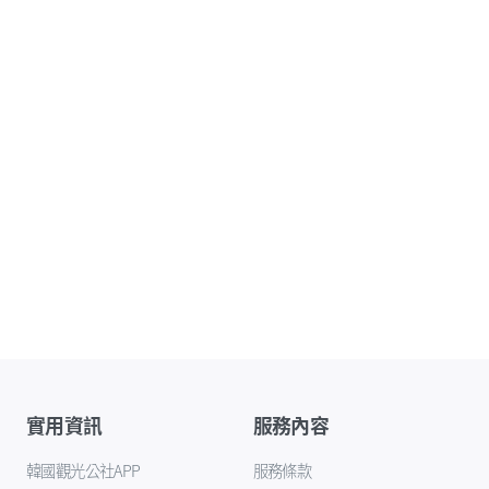
實用資訊
服務內容
韓國觀光公社APP
服務條款