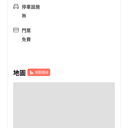
停車設施
無
門票
免費
地圖
規劃路線