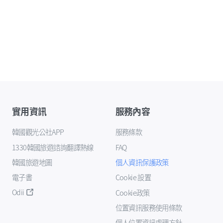
實用資訊
服務內容
韓國觀光公社APP
服務條款
1330韓國旅遊諮詢翻譯熱線
FAQ
韓國旅遊地圖
個人資訊保護政策
電子書
Cookie 設置
Odii
Cookie政策
位置資訊服務使用條款
個人位置資訊處理方針