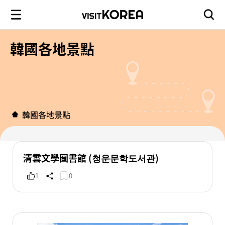
韓國各地景點
韓國各地景點
清雲文學圖書館 (청운문학도서관)
1
0