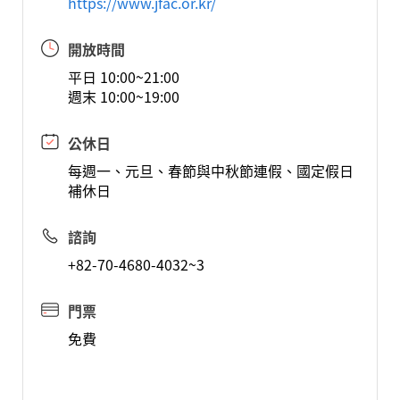
https://www.jfac.or.kr/
開放時間
平日 10:00~21:00
週末 10:00~19:00
公休日
每週一、元旦、春節與中秋節連假、國定假日
補休日
諮詢
+82-70-4680-4032~3
門票
免費