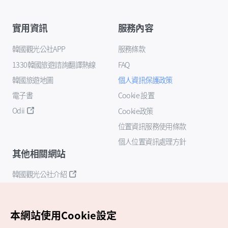
實用資訊
服務內容
韓國觀光公社APP
服務條款
1330韓國旅遊諮詢翻譯熱線
FAQ
韓國旅遊地圖
個人資訊保護政策
電子書
Cookie 設置
Odii
Cookie政策
位置資訊服務使用條款
個人位置資訊處理方針
其他相關網站
韓國觀光公社介紹
K-Mice
本網站使用Cookie設定