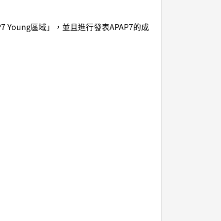
oung區域」，並且進行發表APAP7的成