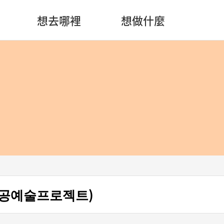
想去哪裡
想做什麼
공예술프로젝트)