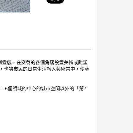
得到靈感，在安養的各個角落設置美術或雕塑
，也讓市民的日常生活融入藝術當中，使藝
等1-6個領域的中心的城市空間以外的「第7