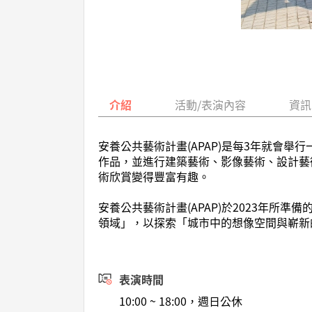
介紹
活動/表演內容
資訊
安養公共藝術計畫(APAP)是每3年就會
作品，並進行建築藝術、影像藝術、設計藝
術欣賞變得豐富有趣。
安養公共藝術計畫(APAP)於2023年所
領域」，以探索「城市中的想像空間與嶄新
表演時間
10:00 ~ 18:00，週日公休