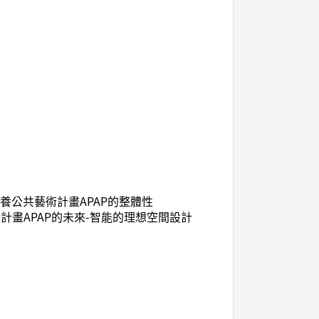
養公共藝術計畫APAP的整體性
計畫APAP的未來-智能的理想空間設計