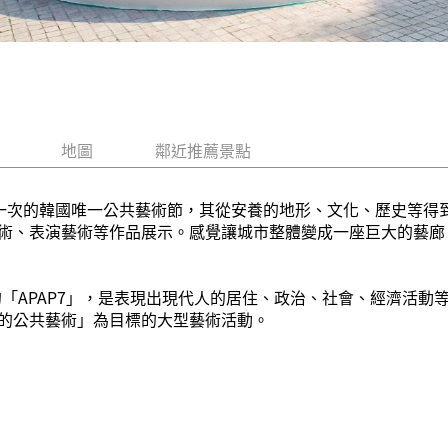
地圖
鄰近推薦景點
舉行一次的韓國唯一公共藝術節，其從安養的地形、文化、歷史等
術、表演藝術等作品展示。感覺讓城市整體變成一座巨大的藝廊
準備的「APAP7」，是表現出現代人的居住、政治、社會、經濟活動
的公共藝術」為目標的大型藝術活動。