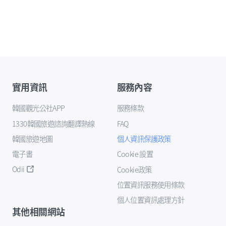
實用資訊
服務內容
韓國觀光公社APP
服務條款
1330韓國旅遊諮詢翻譯熱線
FAQ
韓國旅遊地圖
個人資訊保護政策
電子書
Cookie 設置
Odii
Cookie政策
位置資訊服務使用條款
個人位置資訊處理方針
其他相關網站