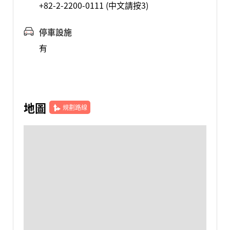
+82-2-2200-0111 (中文請按3)
停車設施
有
地圖
規劃路線