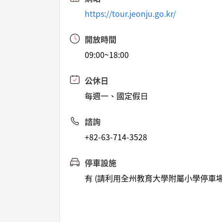
https://tour.jeonju.go.kr/
開放時間
09:00~18:00
公休日
每週一、國定假日
諮詢
+82-63-714-3528
停車設施
有 (請利用全州教育大學附屬小學停車場