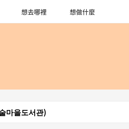
想去哪裡
想做什麼
술마을도서관)