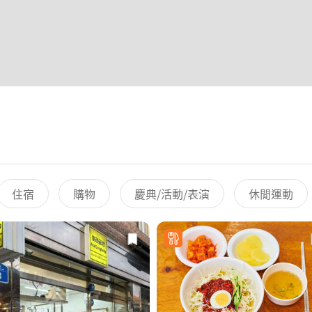
住宿
購物
慶典/活動/表演
休閒運動