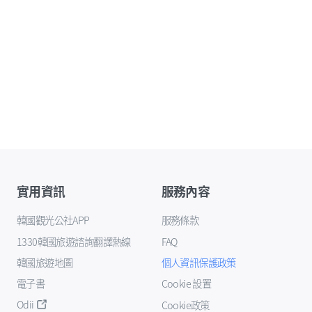
實用資訊
服務內容
韓國觀光公社APP
服務條款
1330韓國旅遊諮詢翻譯熱線
FAQ
韓國旅遊地圖
個人資訊保護政策
電子書
Cookie 設置
Odii
Cookie政策