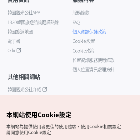
韓國觀光公社APP
服務條款
1330韓國旅遊諮詢翻譯熱線
FAQ
韓國旅遊地圖
個人資訊保護政策
電子書
Cookie 設置
Odii
Cookie政策
位置資訊服務使用條款
個人位置資訊處理方針
其他相關網站
韓國觀光公社介紹
K-Mice
本網站使用Cookie設定
本網站為提供使用者更佳的使用體驗，使用Cookie相關設定
請同意使用Cookie設定