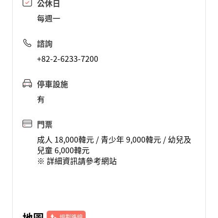
公休日
每週一
諮詢
+82-2-6233-7200
停車設施
有
門票
成人 18,000韓元 / 青少年 9,000韓元 / 幼兒及
兒童 6,000韓元
※ 詳細資訊請參考網站
地圖
規劃路線