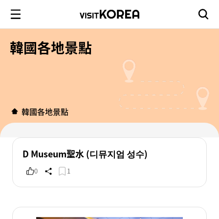
韓國各地景點
韓國各地景點
D Museum聖水 (디뮤지엄 성수)
0
1