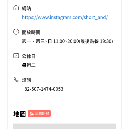
網站
https://www.instagram.com/short_and/
開放時間
週一、週三~日 11:00~20:00(最後點餐 19:30)
公休日
每週二
諮詢
+82-507-1474-0053
地圖
規劃路線