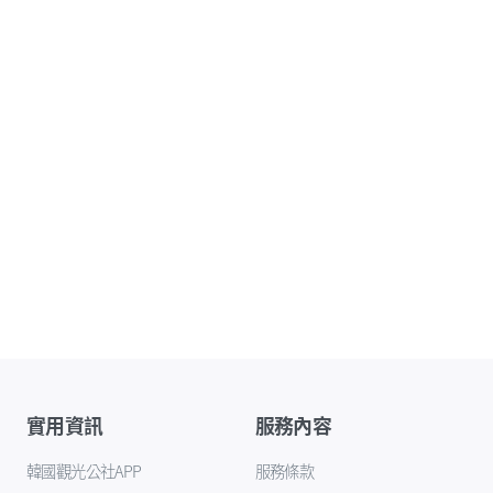
實用資訊
服務內容
韓國觀光公社APP
服務條款