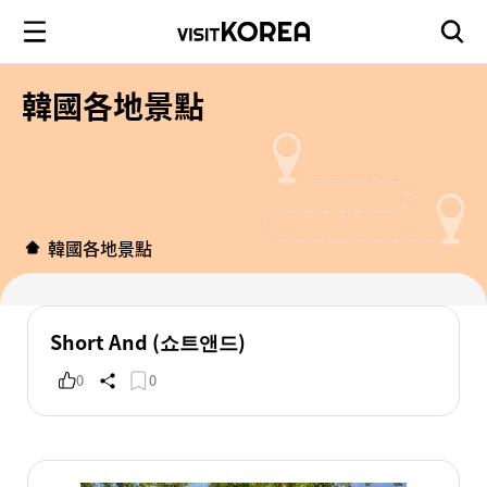
韓國各地景點
韓國各地景點
Short And (쇼트앤드)
0
0