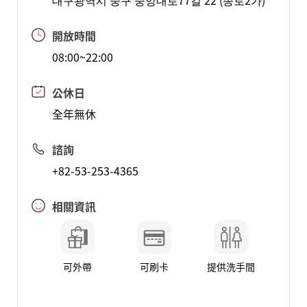
대구광역시 중구 중앙대로77길 22 (종로2가)
開放時間
08:00~22:00
公休日
全年無休
諮詢
+82-53-253-4365
相關資訊
可外帶
可刷卡
提供洗手間