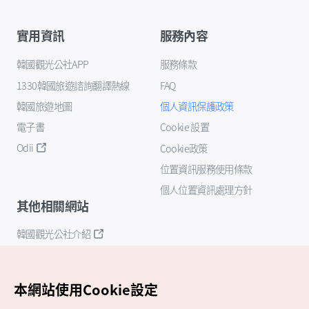
實用資訊
服務內容
韓國觀光公社APP
服務條款
1330韓國旅遊諮詢翻譯熱線
FAQ
韓國旅遊地圖
個人資訊保護政策
電子書
Cookie 設置
Odii
Cookie政策
位置資訊服務使用條款
個人位置資訊處理方針
其他相關網站
韓國觀光公社介紹
K-Mice
本網站使用Cookie設定