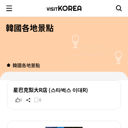
韓國各地景點
韓國各地景點
星巴克梨大R店 (스타벅스 이대R)
0
0