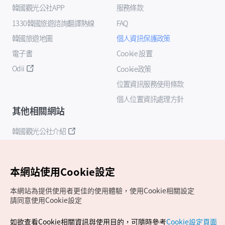
韓國觀光公社APP
服務條款
1330韓國旅遊諮詢翻譯熱線
FAQ
韓國旅遊地圖
個人資訊保護政策
電子書
Cookie 設置
Odii
Cookie政策
位置資訊服務使用條款
個人位置資訊處理方針
其他相關網站
韓國觀光公社介紹
K-Mice
本網站使用Cookie設定
本網站為提供使用者更佳的使用體驗，使用Cookie相關設定
請同意使用Cookie設定
如欲查看Cookie相關資訊與使用目的，可隨時參考
Cookie設定頁面