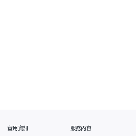
實用資訊
服務內容