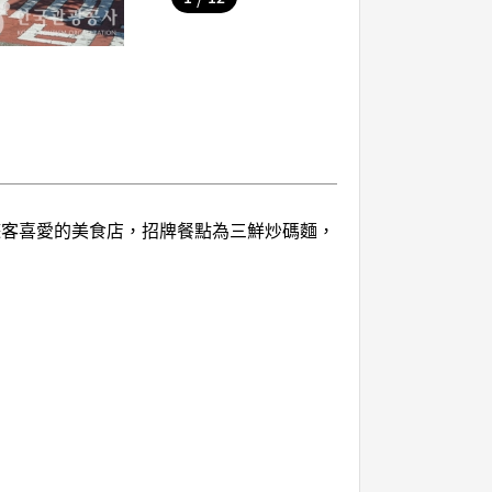
遊客喜愛的美食店，招牌餐點為三鮮炒碼麵，