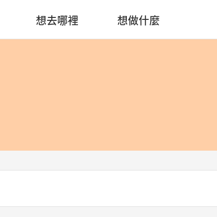
想去哪裡
想做什麼