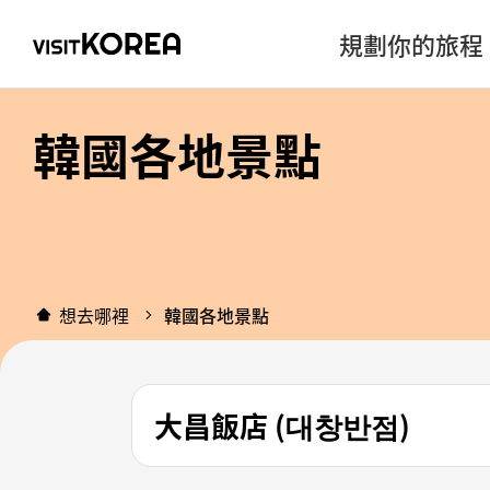
規劃你的旅程
韓國各地景點
想去哪裡
韓國各地景點
大昌飯店 (대창반점)