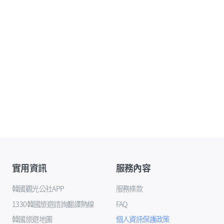
實用資訊
服務內容
韓國觀光公社APP
服務條款
1330韓國旅遊諮詢翻譯熱線
FAQ
韓國旅遊地圖
個人資訊保護政策