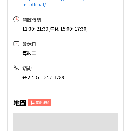
m_official/
開放時間
11:30~21:30(午休 15:00~17:30)
公休日
每週二
諮詢
+82-507-1357-1289
地圖
規劃路線