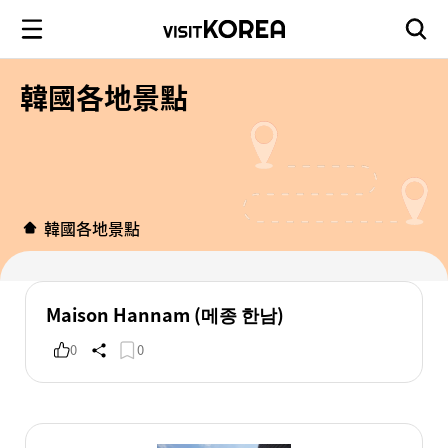
韓國各地景點
韓國各地景點
Maison Hannam (메종 한남)
0
0