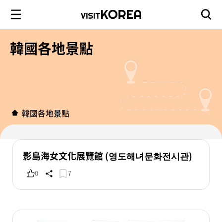
韓國各地景點
韓國各地景點
影島海女文化展覽館 (영도해녀문화전시관)
0
7