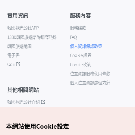
實用資訊
服務內容
韓國觀光公社APP
服務條款
1330韓國旅遊諮詢翻譯熱線
FAQ
韓國旅遊地圖
個人資訊保護政策
電子書
Cookie 設置
Odii
Cookie政策
位置資訊服務使用條款
個人位置資訊處理方針
其他相關網站
韓國觀光公社介紹
K-Mice
本網站使用Cookie設定