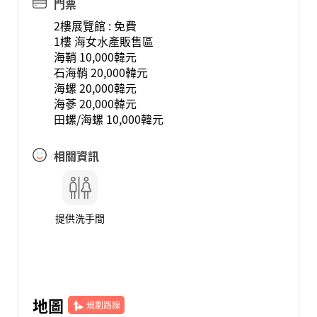
門票
2樓展覽館 : 免費
1樓 海女水產販售區
海鞘 10,000韓元
石海鞘 20,000韓元
海螺 20,000韓元
海蔘 20,000韓元
田螺/海螺 10,000韓元
相關資訊
提供洗手間
地圖
規劃路線