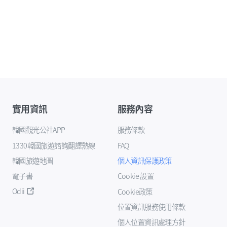
實用資訊
服務內容
韓國觀光公社APP
服務條款
1330韓國旅遊諮詢翻譯熱線
FAQ
韓國旅遊地圖
個人資訊保護政策
電子書
Cookie 設置
Odii
Cookie政策
位置資訊服務使用條款
個人位置資訊處理方針