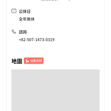
公休日
全年無休
諮詢
+82-507-1473-0319
地圖
規劃路線