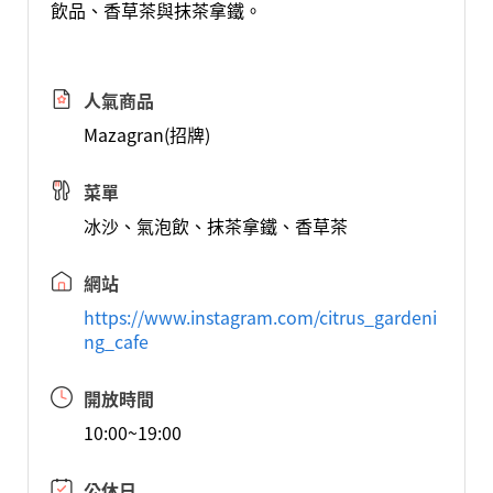
飲品、香草茶與抹茶拿鐵。
人氣商品
Mazagran(招牌)
菜單
冰沙、氣泡飲、抹茶拿鐵、香草茶
網站
https://www.instagram.com/citrus_gardeni
ng_cafe
開放時間
10:00~19:00
公休日