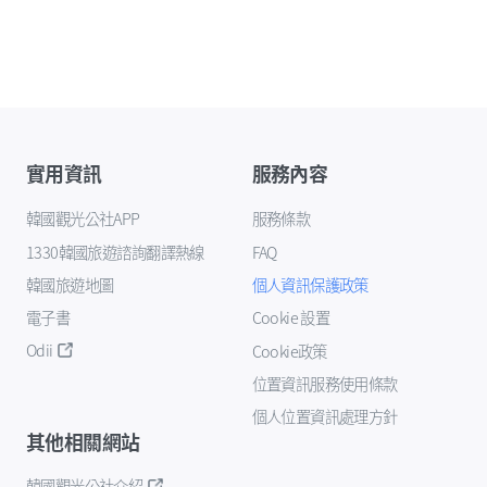
實用資訊
服務內容
韓國觀光公社APP
服務條款
1330韓國旅遊諮詢翻譯熱線
FAQ
韓國旅遊地圖
個人資訊保護政策
電子書
Cookie 設置
Odii
Cookie政策
位置資訊服務使用條款
個人位置資訊處理方針
其他相關網站
韓國觀光公社介紹