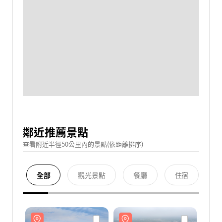
鄰近推薦景點
查看附近半徑50公里內的景點(依距離排序)
全部
觀光景點
餐廳
住宿