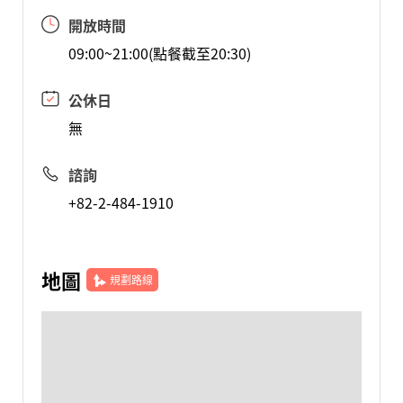
開放時間
09:00~21:00(點餐截至20:30)
公休日
無
諮詢
+82-2-484-1910
地圖
規劃路線