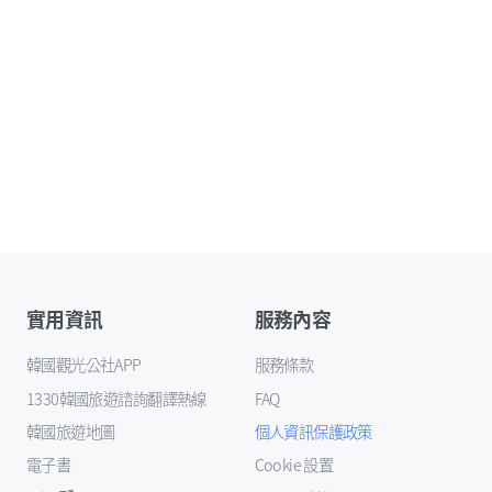
實用資訊
服務內容
韓國觀光公社APP
服務條款
1330韓國旅遊諮詢翻譯熱線
FAQ
韓國旅遊地圖
個人資訊保護政策
電子書
Cookie 設置