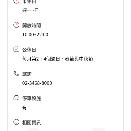
市集日
週一~日
開放時間
10:00~22:00
公休日
每月第2、4個週日、春節與中秋節
諮詢
02-3468-8000
停車設施
有
相關資訊