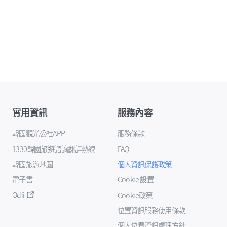
實用資訊
服務內容
韓國觀光公社APP
服務條款
1330韓國旅遊諮詢翻譯熱線
FAQ
韓國旅遊地圖
個人資訊保護政策
電子書
Cookie 設置
Odii
Cookie政策
位置資訊服務使用條款
個人位置資訊處理方針