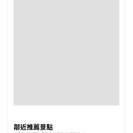
鄰近推薦景點