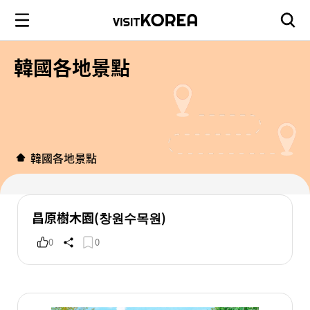
韓國各地景點
韓國各地景點
昌原樹木園(창원수목원)
0
0