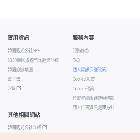
實用資訊
服務內容
韓國觀光公社APP
服務條款
1330韓國旅遊諮詢翻譯熱線
FAQ
韓國旅遊地圖
個人資訊保護政策
電子書
Cookie 設置
Odii
Cookie政策
位置資訊服務使用條款
個人位置資訊處理方針
其他相關網站
韓國觀光公社介紹
K-Mice