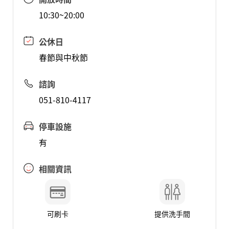
10:30~20:00
公休日
春節與中秋節
諮詢
051-810-4117
停車設施
有
相關資訊
可刷卡
提供洗手間