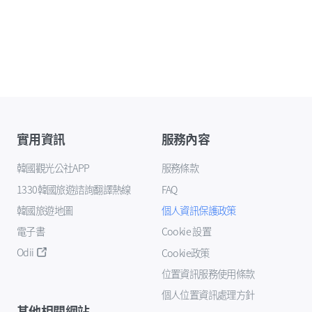
實用資訊
服務內容
韓國觀光公社APP
服務條款
1330韓國旅遊諮詢翻譯熱線
FAQ
韓國旅遊地圖
個人資訊保護政策
電子書
Cookie 設置
Odii
Cookie政策
位置資訊服務使用條款
個人位置資訊處理方針
其他相關網站