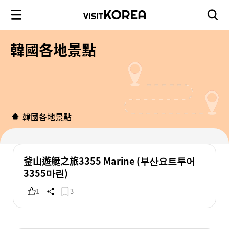
韓國各地景點
韓國各地景點
釜山遊艇之旅3355 Marine (부산요트투어
3355마린)
1
3