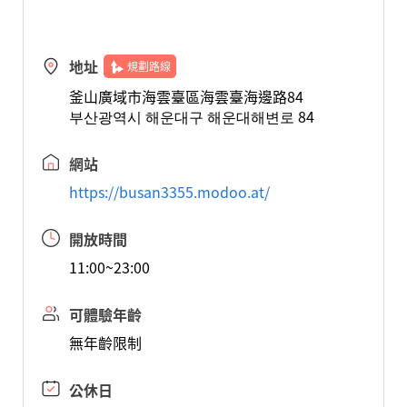
地址
規劃路線
釜山廣域市海雲臺區海雲臺海邊路84
부산광역시 해운대구 해운대해변로 84
網站
https://busan3355.modoo.at/
開放時間
11:00~23:00
可體驗年齡
無年齡限制
公休日