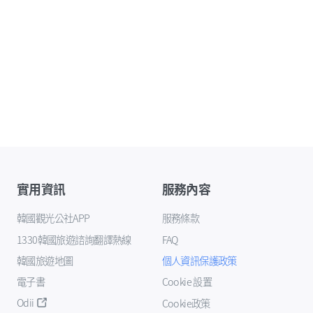
實用資訊
服務內容
韓國觀光公社APP
服務條款
1330韓國旅遊諮詢翻譯熱線
FAQ
韓國旅遊地圖
個人資訊保護政策
電子書
Cookie 設置
Odii
Cookie政策