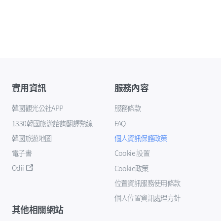
實用資訊
服務內容
韓國觀光公社APP
服務條款
1330韓國旅遊諮詢翻譯熱線
FAQ
韓國旅遊地圖
個人資訊保護政策
電子書
Cookie 設置
Odii
Cookie政策
位置資訊服務使用條款
個人位置資訊處理方針
其他相關網站