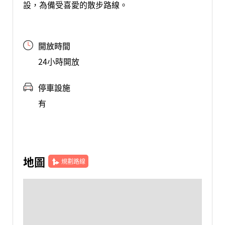
設，為備受喜愛的散步路線。
開放時間
24小時開放
停車設施
有
地圖
規劃路線