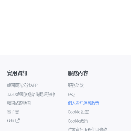
實用資訊
服務內容
韓國觀光公社APP
服務條款
1330韓國旅遊諮詢翻譯熱線
FAQ
韓國旅遊地圖
個人資訊保護政策
電子書
Cookie 設置
Odii
Cookie政策
位置資訊服務使用條款