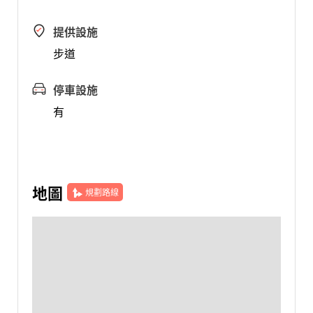
提供設施
步道
停車設施
有
地圖
規劃路線