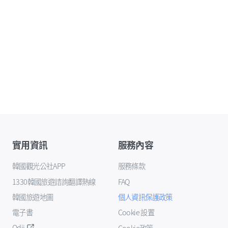
實用資訊
服務內容
韓國觀光公社APP
服務條款
1330韓國旅遊諮詢翻譯熱線
FAQ
韓國旅遊地圖
個人資訊保護政策
電子書
Cookie 設置
Odii
Cookie政策