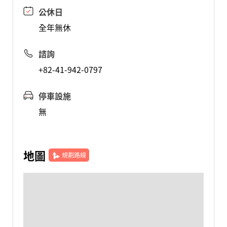
公休日
全年無休
諮詢
+82-41-942-0797
停車設施
無
地圖
規劃路線