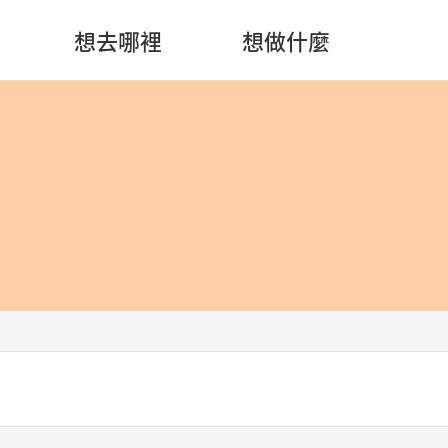
想去哪裡
想做什麼