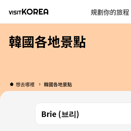
規劃你的旅程
韓國各地景點
想去哪裡
韓國各地景點
Brie (브리)