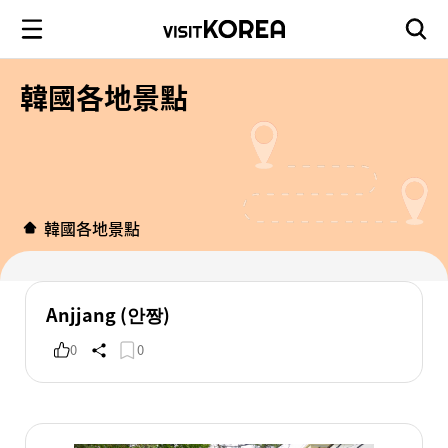
韓國各地景點
韓國各地景點
Anjjang (안짱)
0
0