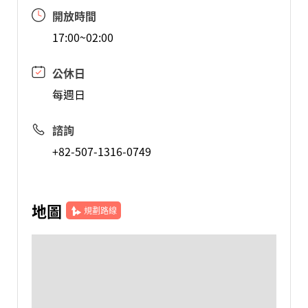
開放時間
17:00~02:00
公休日
每週日
諮詢
+82-507-1316-0749
地圖
規劃路線