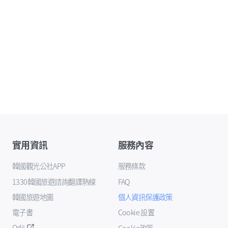
實用資訊
服務內容
韓國觀光公社APP
服務條款
1330韓國旅遊諮詢翻譯熱線
FAQ
韓國旅遊地圖
個人資訊保護政策
電子書
Cookie 設置
Odii
Cookie政策