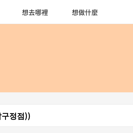
想去哪裡
想做什麼
구정점))