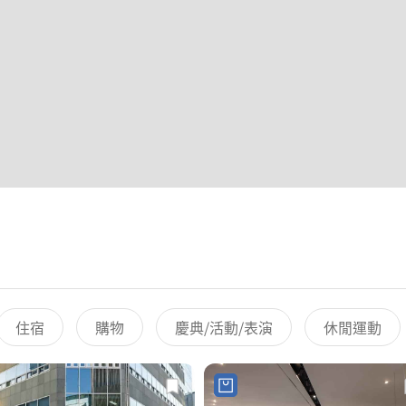
住宿
購物
慶典/活動/表演
休閒運動