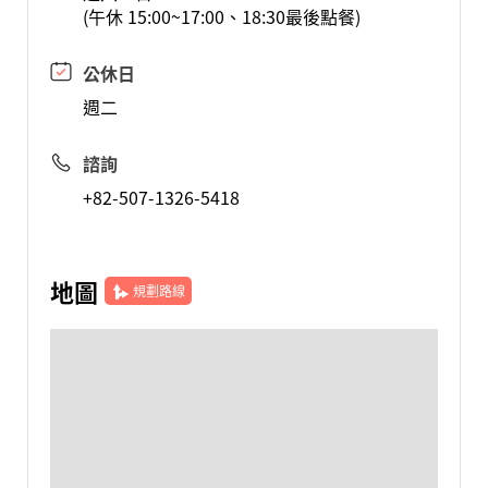
(午休 15:00~17:00、18:30最後點餐)
公休日
週二
諮詢
+82-507-1326-5418
地圖
規劃路線