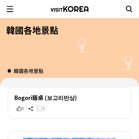
韓國各地景點
韓國各地景點
Bogori飯桌 (보고리반상)
0
0