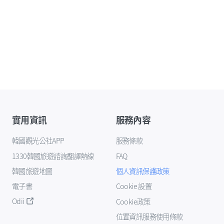
實用資訊
服務內容
韓國觀光公社APP
服務條款
1330韓國旅遊諮詢翻譯熱線
FAQ
韓國旅遊地圖
個人資訊保護政策
電子書
Cookie 設置
Odii
Cookie政策
位置資訊服務使用條款