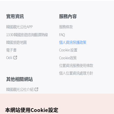
實用資訊
服務內容
韓國觀光公社APP
服務條款
1330韓國旅遊諮詢翻譯熱線
FAQ
韓國旅遊地圖
個人資訊保護政策
電子書
Cookie 設置
Odii
Cookie政策
位置資訊服務使用條款
個人位置資訊處理方針
其他相關網站
韓國觀光公社介紹
K-Mice
本網站使用Cookie設定