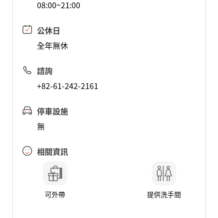
08:00~21:00
公休日
全年無休
諮詢
+82-61-242-2161
停車設施
無
相關資訊
可外帶
提供洗手間