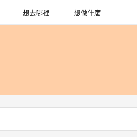
想去哪裡
想做什麼