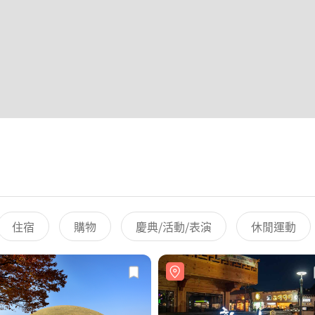
住宿
購物
慶典/活動/表演
休閒運動