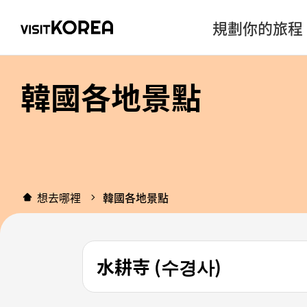
規劃你的旅程
韓國各地景點
想去哪裡
韓國各地景點
水耕寺 (수경사)