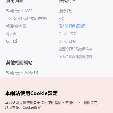
實用資訊
服務內容
韓國觀光公社APP
服務條款
1330韓國旅遊諮詢翻譯熱線
FAQ
韓國旅遊地圖
個人資訊保護政策
電子書
Cookie 設置
Odii
Cookie政策
位置資訊服務使用條款
個人位置資訊處理方針
其他相關網站
韓國觀光公社介紹
K-Mice
本網站使用Cookie設定
本網站為提供使用者更佳的使用體驗，使用Cookie相關設定
請同意使用Cookie設定